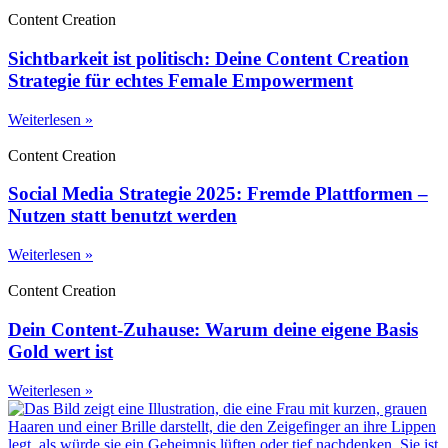
Content Creation
Sichtbarkeit ist politisch: Deine Content Creation
Strategie für echtes Female Empowerment
Weiterlesen »
Content Creation
Social Media Strategie 2025: Fremde Plattformen –
Nutzen statt benutzt werden
Weiterlesen »
Content Creation
Dein Content-Zuhause: Warum deine eigene Basis
Gold wert ist
Weiterlesen »