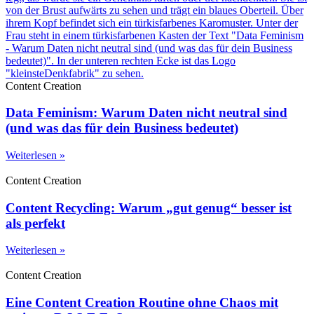
Content Creation
Data Feminism: Warum Daten nicht neutral sind
(und was das für dein Business bedeutet)
Weiterlesen »
Content Creation
Content Recycling: Warum „gut genug“ besser ist
als perfekt
Weiterlesen »
Content Creation
Eine Content Creation Routine ohne Chaos mit