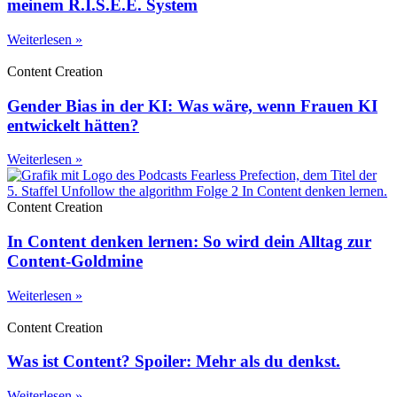
meinem R.I.S.E.E. System
Weiterlesen »
Content Creation
Gender Bias in der KI: Was wäre, wenn Frauen KI
entwickelt hätten?
Weiterlesen »
Content Creation
In Content denken lernen: So wird dein Alltag zur
Content-Goldmine
Weiterlesen »
Content Creation
Was ist Content? Spoiler: Mehr als du denkst.
Weiterlesen »