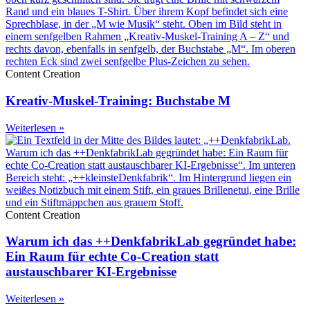
Content Creation
Kreativ-Muskel-Training: Buchstabe M
Weiterlesen »
Content Creation
Warum ich das ++DenkfabrikLab gegründet habe:
Ein Raum für echte Co-Creation statt
austauschbarer KI-Ergebnisse
Weiterlesen »