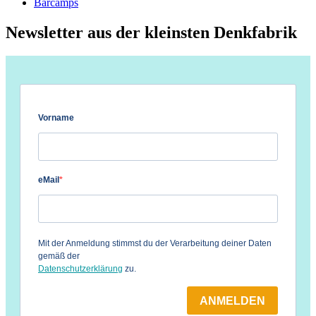
Barcamps
Newsletter aus der kleinsten Denkfabrik