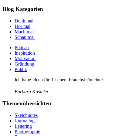
Blog Kategorien
Denk mal
Hör mal
Mach mal
Schau mal
Podcast
Inspiration
Motivation
Gründung
Politik
Ich habe Ideen für 3 Leben, brauchst Du eine?
Barbara Krekeler
Themenübersichten
Sketchnotes
Journaling
Lettering
Photographie