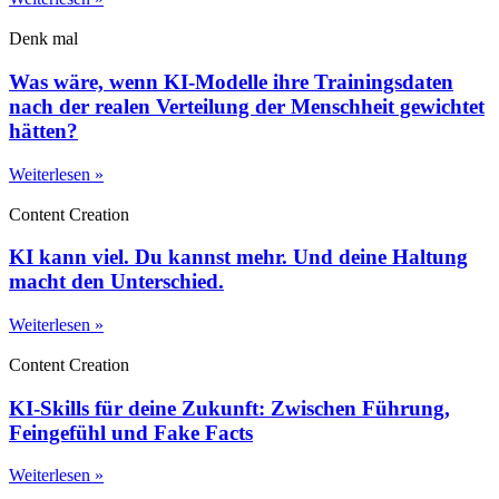
Denk mal
Was wäre, wenn KI-Modelle ihre Trainingsdaten
nach der realen Verteilung der Menschheit gewichtet
hätten?
Weiterlesen »
Content Creation
KI kann viel. Du kannst mehr. Und deine Haltung
macht den Unterschied.
Weiterlesen »
Content Creation
KI-Skills für deine Zukunft: Zwischen Führung,
Feingefühl und Fake Facts
Weiterlesen »