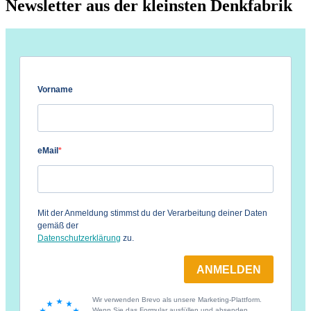
Newsletter aus der kleinsten Denkfabrik