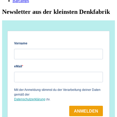
Barcamps
Newsletter aus der kleinsten Denkfabrik