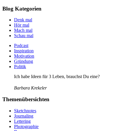
Blog Kategorien
Denk mal
Hör mal
Mach mal
Schau mal
Podcast
Inspiration
Motivation
Gründung
Politik
Ich habe Ideen für 3 Leben, brauchst Du eine?
Barbara Krekeler
Themenübersichten
Sketchnotes
Journaling
Lettering
Photographie