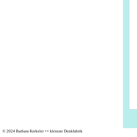
© 2024 Barbara Krekeler ++ kleinste Denkfabrik