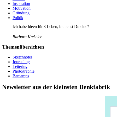
Inspiration
Motivation
Gründung
Politik
Ich habe Ideen für 3 Leben, brauchst Du eine?
Barbara Krekeler
Themenübersichten
Sketchnotes
Journaling
Lettering
Photographie
Barcamps
Newsletter aus der kleinsten Denkfabrik