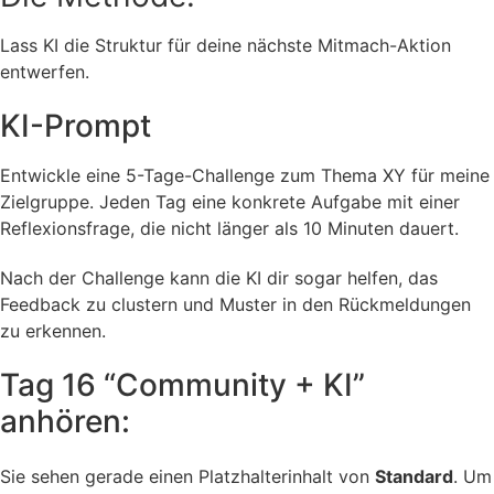
Lass KI die Struktur für deine nächste Mitmach-Aktion
entwerfen.
KI-Prompt
Entwickle eine 5-Tage-Challenge zum Thema XY für meine
Zielgruppe. Jeden Tag eine konkrete Aufgabe mit einer
Reflexionsfrage, die nicht länger als 10 Minuten dauert.
Nach der Challenge kann die KI dir sogar helfen, das
Feedback zu clustern und Muster in den Rückmeldungen
zu erkennen.
Tag 16 “Community + KI”
anhören:
Sie sehen gerade einen Platzhalterinhalt von
Standard
. Um