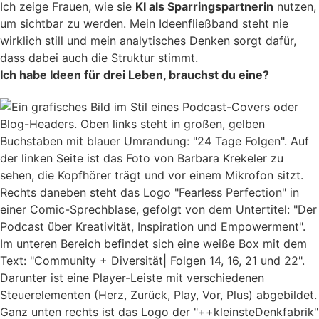
Ich zeige Frauen, wie sie
KI als Sparringspartnerin
nutzen,
um sichtbar zu werden. Mein Ideenfließband steht nie
wirklich still und mein analytisches Denken sorgt dafür,
dass dabei auch die Struktur stimmt.
Ich habe Ideen für drei Leben, brauchst du eine?