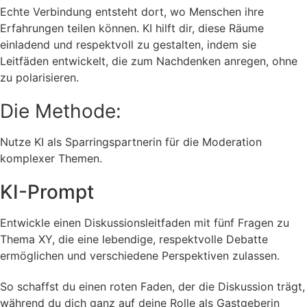
Echte Verbindung entsteht dort, wo Menschen ihre
Erfahrungen teilen können. KI hilft dir, diese Räume
einladend und respektvoll zu gestalten, indem sie
Leitfäden entwickelt, die zum Nachdenken anregen, ohne
zu polarisieren.
Die Methode:
Nutze KI als Sparringspartnerin für die Moderation
komplexer Themen.
KI-Prompt
Entwickle einen Diskussionsleitfaden mit fünf Fragen zu
Thema XY, die eine lebendige, respektvolle Debatte
ermöglichen und verschiedene Perspektiven zulassen.
So schaffst du einen roten Faden, der die Diskussion trägt,
während du dich ganz auf deine Rolle als Gastgeberin