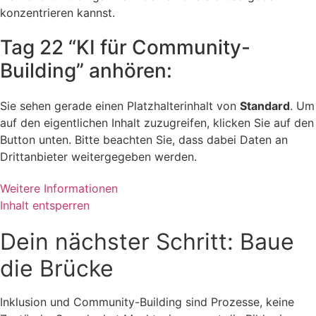
konzentrieren kannst.
Tag 22 “KI für Community-
Building” anhören:
Sie sehen gerade einen Platzhalterinhalt von
Standard
. Um
auf den eigentlichen Inhalt zuzugreifen, klicken Sie auf den
Button unten. Bitte beachten Sie, dass dabei Daten an
Drittanbieter weitergegeben werden.
Weitere Informationen
Inhalt entsperren
Dein nächster Schritt: Baue
die Brücke
Inklusion und Community-Building sind Prozesse, keine