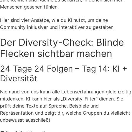
Menschen gesehen fühlen.
Hier sind vier Ansätze, wie du KI nutzt, um deine
Community inklusiver und interaktiver zu gestalten.
Der Diversity-Check: Blinde
Flecken sichtbar machen
24 Tage 24 Folgen – Tag 14: KI +
Diversität
Niemand von uns kann alle Lebenserfahrungen gleichzeitig
mitdenken. KI kann hier als „Diversity-Filter“ dienen. Sie
prüft deine Texte auf Sprache, Beispiele und
Repräsentation und zeigt dir, welche Gruppen du vielleicht
unbewusst ausschließt.