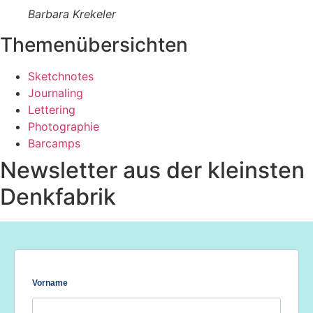
Barbara Krekeler
Themenübersichten
Sketchnotes
Journaling
Lettering
Photographie
Barcamps
Newsletter aus der kleinsten
Denkfabrik