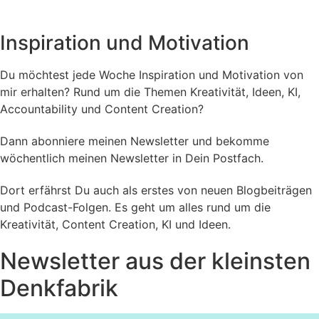
Inspiration und Motivation
Du möchtest jede Woche Inspiration und Motivation von
mir erhalten? Rund um die Themen Kreativität, Ideen, KI,
Accountability und Content Creation?
Dann abonniere meinen Newsletter und bekomme
wöchentlich meinen Newsletter in Dein Postfach.
Dort erfährst Du auch als erstes von neuen Blogbeiträgen
und Podcast-Folgen. Es geht um alles rund um die
Kreativität, Content Creation, KI und Ideen.
Newsletter aus der kleinsten
Denkfabrik