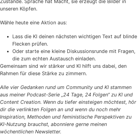
Zustände. Sprache hat Macht, sie erzeugt die Bilder in
unseren Köpfen.
Wähle heute eine Aktion aus:
Lass die KI deinen nächsten wichtigen Text auf blinde
Flecken prüfen.
Oder starte eine kleine Diskussionsrunde mit Fragen,
die zum echten Austausch einladen.
Gemeinsam sind wir stärker und KI hilft uns dabei, den
Rahmen für diese Stärke zu zimmern.
Alle vier Gedanken rund um Community und KI stammen
aus meiner Podcast-Serie „24 Tage, 24 Folgen“ zu KI und
Content Creation. Wenn du tiefer einsteigen möchtest, hör
dir die verlinkten Folgen an und wenn du noch mehr
Inspiration, Methoden und feministische Perspektiven zu
KI-Nutzung brauchst, abonniere gerne meinen
wöchentlichen Newsletter.