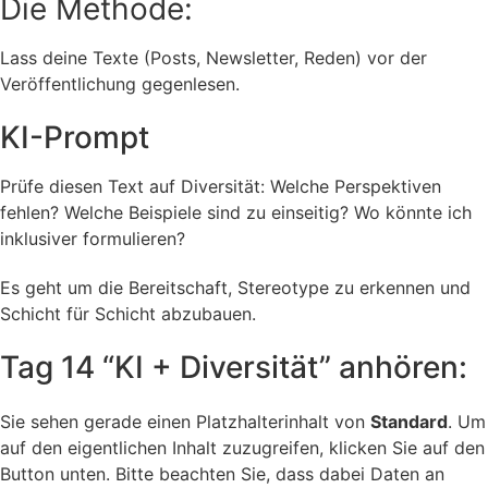
Die Methode:
Lass deine Texte (Posts, Newsletter, Reden) vor der
Veröffentlichung gegenlesen.
KI-Prompt
Prüfe diesen Text auf Diversität: Welche Perspektiven
fehlen? Welche Beispiele sind zu einseitig? Wo könnte ich
inklusiver formulieren?
Es geht um die Bereitschaft, Stereotype zu erkennen und
Schicht für Schicht abzubauen.
Tag 14 “KI + Diversität” anhören:
Sie sehen gerade einen Platzhalterinhalt von
Standard
. Um
auf den eigentlichen Inhalt zuzugreifen, klicken Sie auf den
Button unten. Bitte beachten Sie, dass dabei Daten an