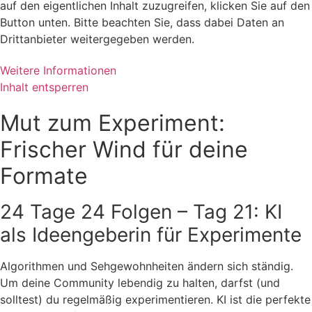
auf den eigentlichen Inhalt zuzugreifen, klicken Sie auf den
Button unten. Bitte beachten Sie, dass dabei Daten an
Drittanbieter weitergegeben werden.
Weitere Informationen
Inhalt entsperren
Mut zum Experiment:
Frischer Wind für deine
Formate
24 Tage 24 Folgen – Tag 21: KI
als Ideengeberin für Experimente
Algorithmen und Sehgewohnheiten ändern sich ständig.
Um deine Community lebendig zu halten, darfst (und
solltest) du regelmäßig experimentieren. KI ist die perfekte