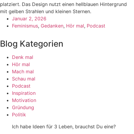
Januar 2, 2026
Feminismus
,
Gedanken
,
Hör mal
,
Podcast
Blog Kategorien
Denk mal
Hör mal
Mach mal
Schau mal
Podcast
Inspiration
Motivation
Gründung
Politik
Ich habe Ideen für 3 Leben, brauchst Du eine?