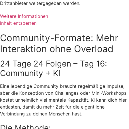
Drittanbieter weitergegeben werden.
Weitere Informationen
Inhalt entsperren
Community-Formate: Mehr
Interaktion ohne Overload
24 Tage 24 Folgen – Tag 16:
Community + KI
Eine lebendige Community braucht regelmäßige Impulse,
aber die Konzeption von Challenges oder Mini-Workshops
kostet unheimlich viel mentale Kapazität. KI kann dich hier
entlasten, damit du mehr Zeit für die eigentliche
Verbindung zu deinen Menschen hast.
Die Methode: