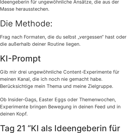
Ideengeberin für ungewöhnliche Ansätze, die aus der
Masse herausstechen.
Die Methode:
Frag nach Formaten, die du selbst „vergessen“ hast oder
die außerhalb deiner Routine liegen.
KI-Prompt
Gib mir drei ungewöhnliche Content-Experimente für
meinen Kanal, die ich noch nie gemacht habe.
Berücksichtige mein Thema und meine Zielgruppe.
Ob Insider-Gags, Easter Eggs oder Themenwochen,
Experimente bringen Bewegung in deinen Feed und in
deinen Kopf.
Tag 21 “KI als Ideengeberin für