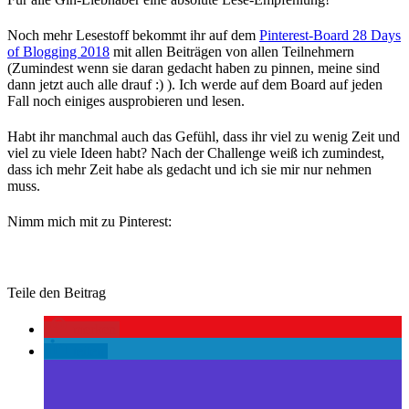
Noch mehr Lesestoff bekommt ihr auf dem
Pinterest-Board 28 Days
of Blogging 2018
mit allen Beiträgen von allen Teilnehmern
(Zumindest wenn sie daran gedacht haben zu pinnen, meine sind
dann jetzt auch alle drauf :) ). Ich werde auf dem Board auf jeden
Fall noch einiges ausprobieren und lesen.
Habt ihr manchmal auch das Gefühl, dass ihr viel zu wenig Zeit und
viel zu viele Ideen habt? Nach der Challenge weiß ich zumindest,
dass ich mehr Zeit habe als gedacht und ich sie mir nur nehmen
muss.
Nimm mich mit zu Pinterest:
Teile den Beitrag
merken
teilen