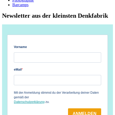
Photographie
Barcamps
Newsletter aus der kleinsten Denkfabrik