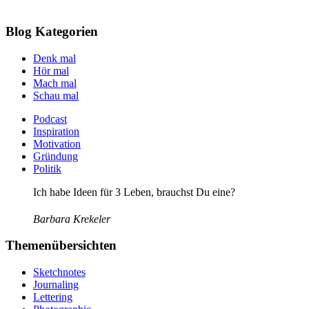
Blog Kategorien
Denk mal
Hör mal
Mach mal
Schau mal
Podcast
Inspiration
Motivation
Gründung
Politik
Ich habe Ideen für 3 Leben, brauchst Du eine?
Barbara Krekeler
Themenübersichten
Sketchnotes
Journaling
Lettering