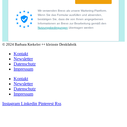
© 2024 Barbara Krekeler ++ kleinste Denkfabrik
Kontakt
Newsletter
Datenschutz
Impressum
Kontakt
Newsletter
Datenschutz
Impressum
Instagram
Linkedin
Pinterest
Rss