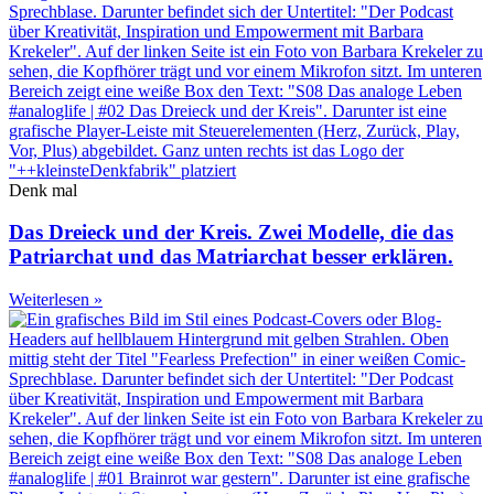
Denk mal
Das Dreieck und der Kreis. Zwei Modelle, die das
Patriarchat und das Matriarchat besser erklären.
Weiterlesen »