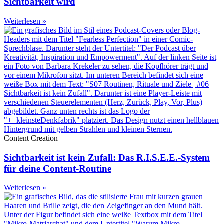
Sichtbarkeit wird
Weiterlesen »
Content Creation
Sichtbarkeit ist kein Zufall: Das R.I.S.E.E.-System
für deine Content-Routine
Weiterlesen »