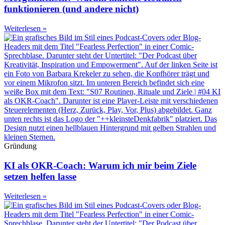
funktionieren (und andere nicht)
Weiterlesen »
Gründung
KI als OKR-Coach: Warum ich mir beim Ziele
setzen helfen lasse
Weiterlesen »