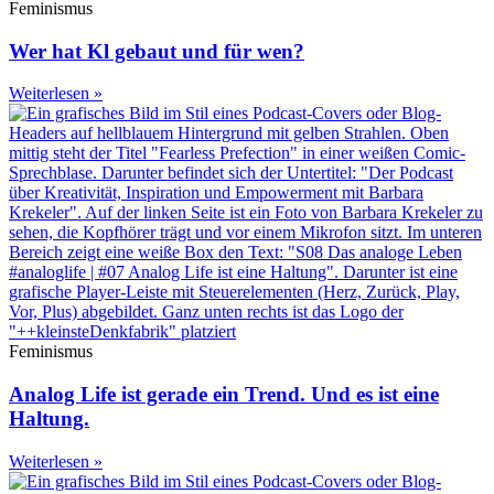
Feminismus
Wer hat Kl gebaut und für wen?
Weiterlesen »
Feminismus
Analog Life ist gerade ein Trend. Und es ist eine
Haltung.
Weiterlesen »