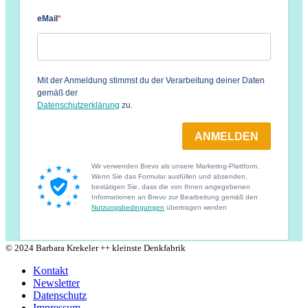
© 2024 Barbara Krekeler ++ kleinste Denkfabrik
Kontakt
Newsletter
Datenschutz
Impressum