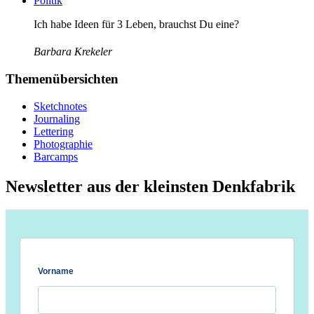
Politik
Ich habe Ideen für 3 Leben, brauchst Du eine?
Barbara Krekeler
Themenübersichten
Sketchnotes
Journaling
Lettering
Photographie
Barcamps
Newsletter aus der kleinsten Denkfabrik